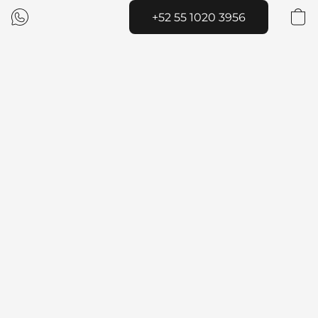
+52 55 1020 3956