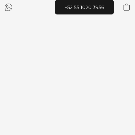
+52 55 1020 3956