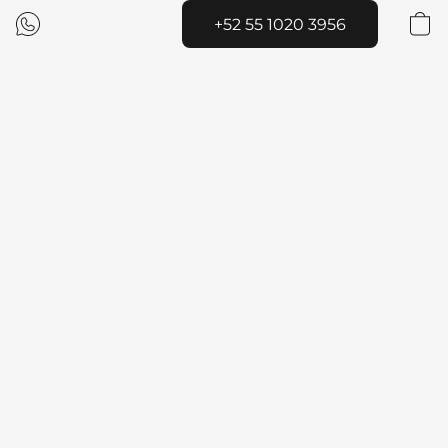
+52 55 1020 3956