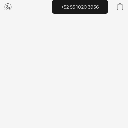
+52 55 1020 3956